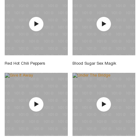
Red Hot Chili Peppers
Blood Sugar Sex Magik