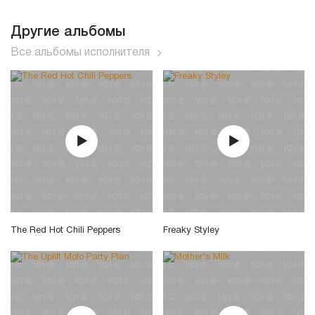
Другие альбомы
Все альбомы исполнителя
The Red Hot Chili Peppers
Freaky Styley