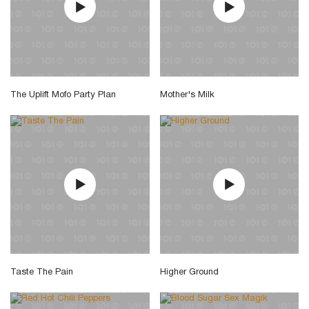
The Uplift Mofo Party Plan
Mother's Milk
Taste The Pain
Higher Ground