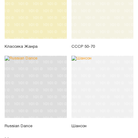
Классика Жанра
СССР 50-70
Russian Dance
Шансон