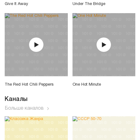
Give It Away
Under The Bridge
The Red Hot Chili Peppers
One Hot Minute
Каналы
Больше каналов