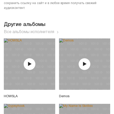
сохранить ссылку на сайт и в любое время получать свежий
аудиоконтент.
Другие альбомы
Все альбомы исполнителя
HOWSLA
Demos