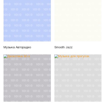
Музыка Авторадио
Smooth Jazz