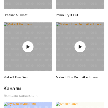
Breakn' A Sweat
Imma Try It Out
Make It Bun Dem
Make It Bun Dem: After Hours
Каналы
Больше каналов