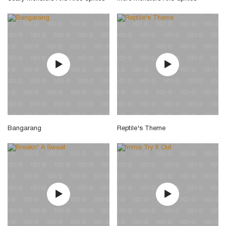
Bangarang
Reptile's Theme