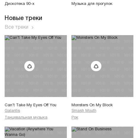
Дискотека 90-х
Музыка для прогулок
Новые треки
Все треки
Can’t Take My Eyes Off You
Monsters On My Block
Galantis
Smash Mouth
Танцевальная музыка
Рок