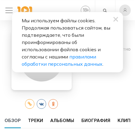
+
18
Мы используем файлы cookies.
Продолжая пользоваться сайтом, вы
подтверждаете, что были
проинформированы об
использовании файлов cookies и
Слушать бесплатно
согласны с нашими
правилами
Blawan
обработки персональных данных
.
ОБЗОР
ТРЕКИ
АЛЬБОМЫ
БИОГРАФИЯ
КЛИПЫ