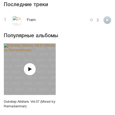
Последние треки
1
Fram
Популярные альбомы
Dubstep Allstars: Vol.07 (Mixed by
Ramadanman)