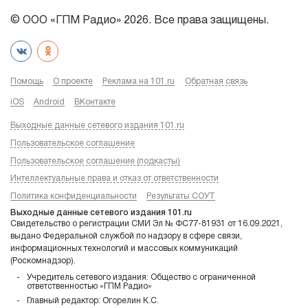
© ООО «ГПМ Радио» 2026. Все права защищены.
Помощь
О проекте
Реклама на 101.ru
Обратная связь
iOS
Android
ВКонтакте
Выходные данные сетевого издания 101.ru
Пользовательское соглашение
Пользовательское соглашение (подкасты)
Интеллектуальные права и отказ от ответственности
Политика конфиденциальности
Результаты СОУТ
Выходные данные сетевого издания 101.ru
Свидетельство о регистрации СМИ Эл № ФС77-81931 от 16.09.2021,
выдано Федеральной службой по надзору в сфере связи,
информационных технологий и массовых коммуникаций
(Роскомнадзор).
Учредитель сетевого издания: Общество с ограниченной
ответственностью «ГПМ Радио»
Главный редактор: Огорелин К.С.