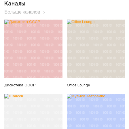
Каналы
Больше каналов
Дискотека СССР
Office Lounge