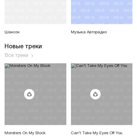
Шансон
Музыка Авторадио
Новые треки
Все треки
Monsters On My Block
Can’t Take My Eyes Off You