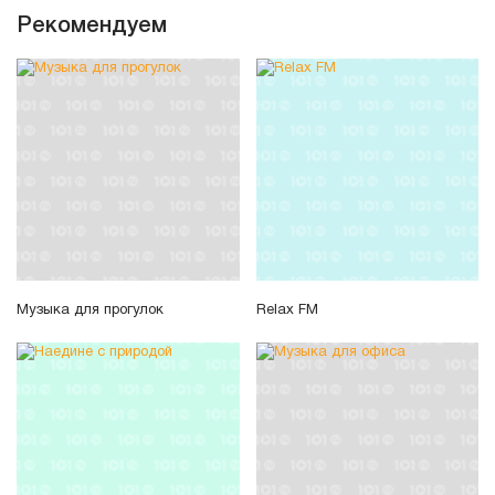
Рекомендуем
Музыка для прогулок
Relax FM