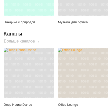
Наедине с природой
Музыка для офиса
Каналы
Больше каналов
Deep House Dance
Office Lounge