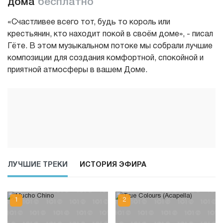
дома
бесплатно
«Счастливее всего тот, будь то король или
крестьянин, кто находит покой в своём доме», - писал
Гёте. В этом музыкальном потоке мы собрали лучшие
композиции для создания комфортной, спокойной и
приятной атмосферы в вашем Доме.
ЛУЧШИЕ ТРЕКИ
ИСТОРИЯ ЭФИРА