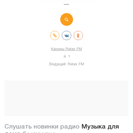
—
Каналы Relax FM
1
Ведущий:
Relax FM
Слушать новинки радио
Музыка для