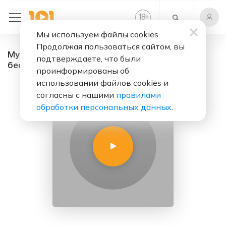
+
18
Мы используем файлы cookies.
Продолжая пользоваться сайтом, вы
Музыка для дома - радио онлайн. Слушать
подтверждаете, что были
бесплатно
проинформированы об
использовании файлов cookies и
согласны с нашими
правилами
обработки персональных данных
.