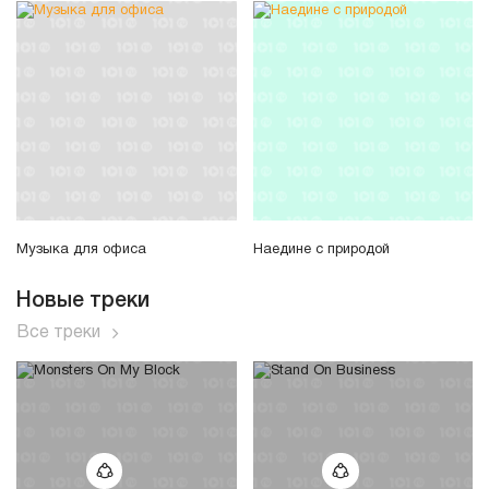
Музыка для офиса
Наедине с природой
Новые треки
Все треки