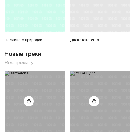
Наедине с природой
Дискотека 80-х
Новые треки
Все треки