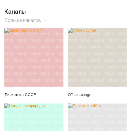
Каналы
Больше каналов
Дискотека СССР
Office Lounge