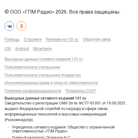
© ООО «ГПМ Радио» 2026. Все права защищены.
Помощь
О проекте
Реклама на 101.ru
Обратная связь
iOS
Android
ВКонтакте
Выходные данные сетевого издания 101.ru
Пользовательское соглашение
Пользовательское соглашение (подкасты)
Интеллектуальные права и отказ от ответственности
Политика конфиденциальности
Результаты СОУТ
Выходные данные сетевого издания 101.ru
Свидетельство о регистрации СМИ Эл № ФС77-81931 от 16.09.2021,
выдано Федеральной службой по надзору в сфере связи,
информационных технологий и массовых коммуникаций
(Роскомнадзор).
Учредитель сетевого издания: Общество с ограниченной
ответственностью «ГПМ Радио»
Главный редактор: Огорелин К.С.