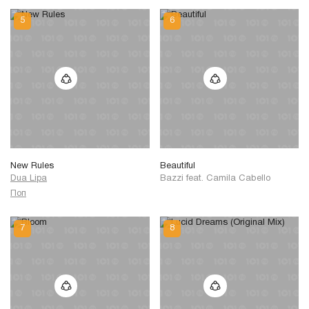
New Rules
Beautiful
Dua Lipa
Bazzi
feat.
Camila Cabello
Поп