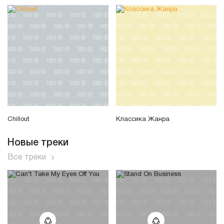
Chillout
Классика Жанра
Новые треки
Все треки