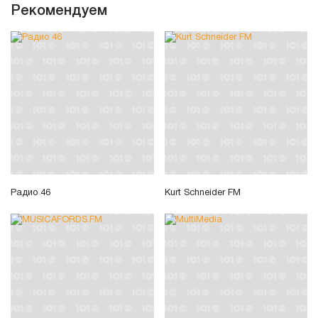
Рекомендуем
Радио 46
Kurt Schneider FM