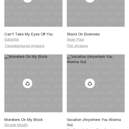
Can’t Take My Eyes Off You
Stand On Business
Galantis
Sean Paul
Танцевальная музыка
Поп музыка
Monsters On My Block
Vacation (Anywhere You Wanna
Smash Mouth
Go)