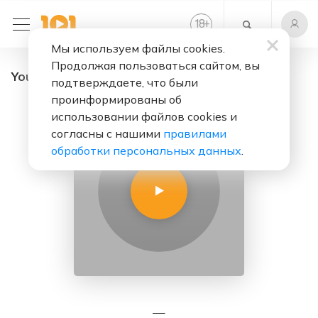
+
18
Мы используем файлы cookies.
Продолжая пользоваться сайтом, вы
Your Hit - радио онлайн. Слушать бесплатно
подтверждаете, что были
проинформированы об
использовании файлов cookies и
согласны с нашими
правилами
обработки персональных данных
.
—