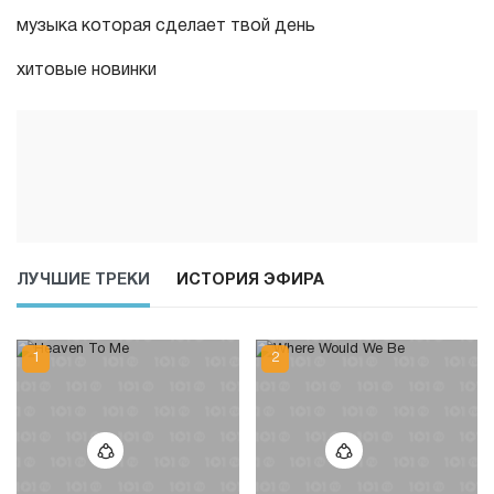
музыка которая сделает твой день
хитовые новинки
ЛУЧШИЕ ТРЕКИ
ИСТОРИЯ ЭФИРА