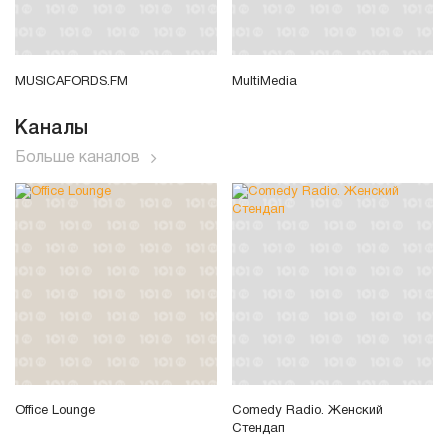
MUSICAFORDS.FM
MultiMedia
Каналы
Больше каналов
Office Lounge
Comedy Radio. Женский
Стендап