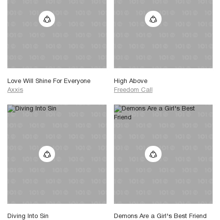
Love Will Shine For Everyone
High Above
Axxis
Freedom Call
Diving Into Sin
Demons Are a Girl's Best Friend