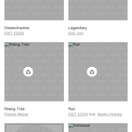
Desenchantee
Legendary
EXIT EDEN
Bon Jovi
Rising Tide
Run
Ronnie Atkins
EXIT EDEN
feat.
Marko Hietala