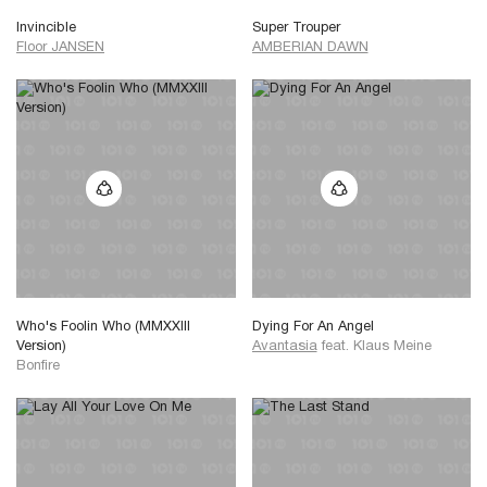
Invincible
Super Trouper
Floor JANSEN
AMBERIAN DAWN
Who's Foolin Who (MMXXIII
Dying For An Angel
Version)
Avantasia
feat.
Klaus Meine
Bonfire