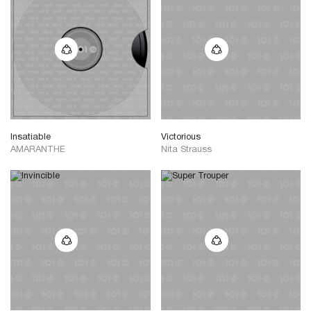
Insatiable
Victorious
AMARANTHE
Nita Strauss