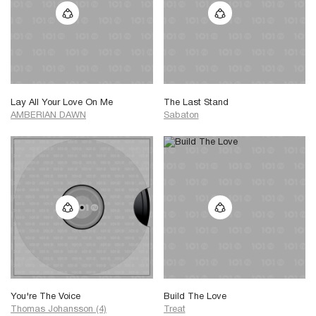
Lay All Your Love On Me
The Last Stand
AMBERIAN DAWN
Sabaton
You're The Voice
Build The Love
Thomas Johansson (4)
Treat