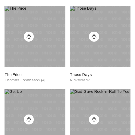
The Price
Those Days
Thomas Johansson (4)
Nickelback