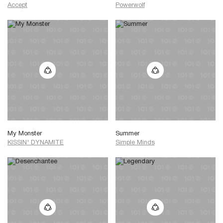
Accept
Powerwolf
My Monster
Summer
KISSIN' DYNAMITE
Simple Minds