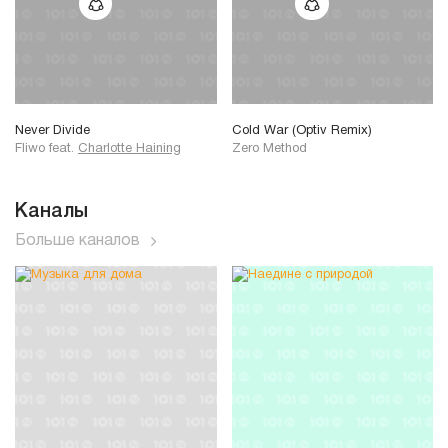
Never Divide
Cold War (Optiv Remix)
Fliwo
feat.
Charlotte Haining
Zero Method
Каналы
Больше каналов