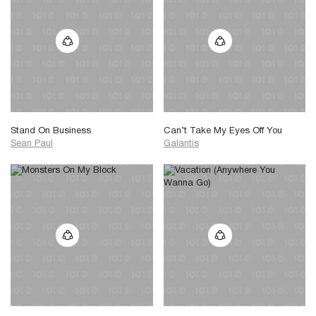
Stand On Business
Can’t Take My Eyes Off You
Sean Paul
Galantis