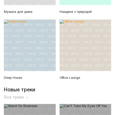
Музыка для дома
Наедине с природой
Deep House
Office Lounge
Новые треки
Все треки