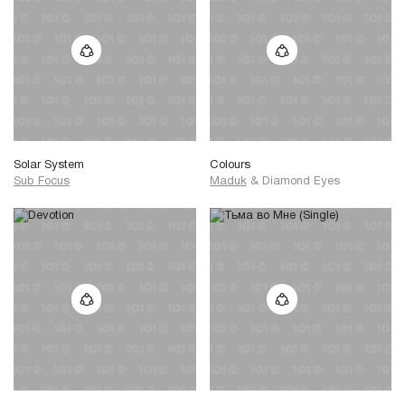
Solar System
Colours
Sub Focus
Maduk
&
Diamond Eyes