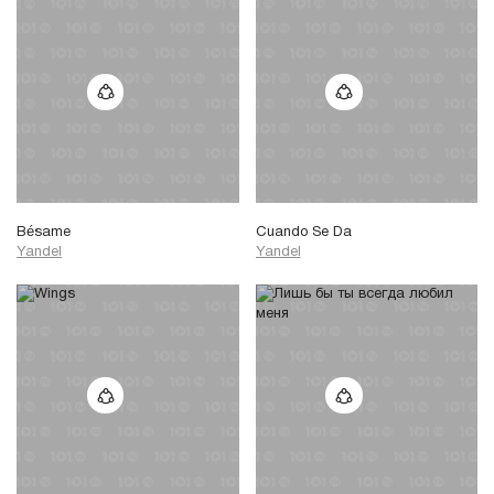
Bésame
Cuando Se Da
Yandel
Yandel