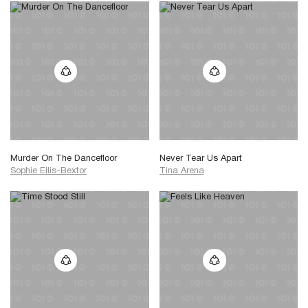
Murder On The Dancefloor
Never Tear Us Apart
Sophie Ellis-Bextor
Tina Arena