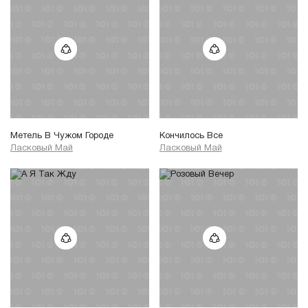
Метель В Чужом Городе
Кончилось Все
Ласковый Май
Ласковый Май