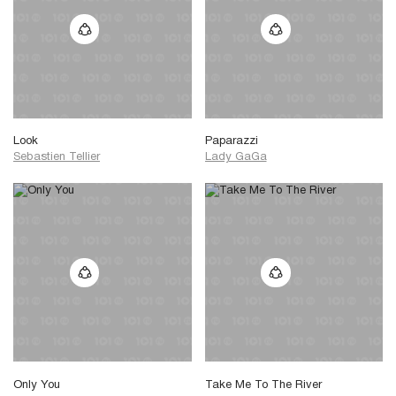
Look
Paparazzi
Sebastien Tellier
Lady GaGa
Only You
Take Me To The River