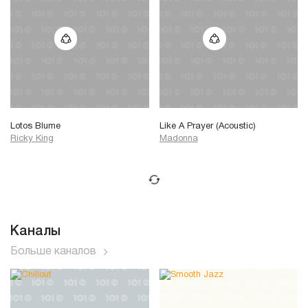
Lotos Blume
Like A Prayer (Acoustic)
Ricky King
Madonna
Каналы
Больше каналов