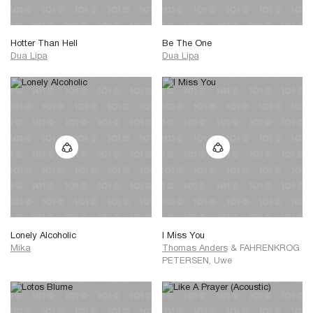
Hotter Than Hell
Be The One
Dua Lipa
Dua Lipa
Lonely Alcoholic
I Miss You
Mika
Thomas Anders
&
FAHRENKROG
PETERSEN, Uwe