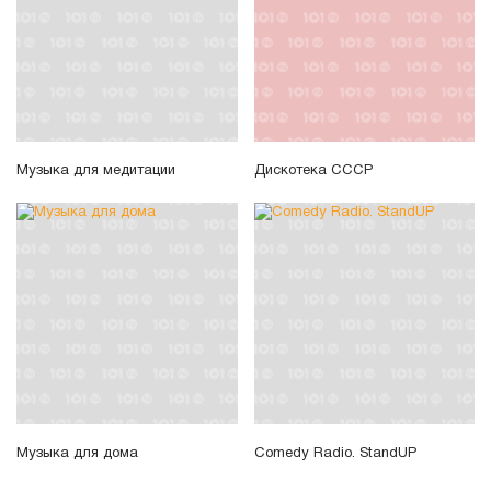
Музыка для медитации
Дискотека СССР
Музыка для дома
Comedy Radio. StandUP