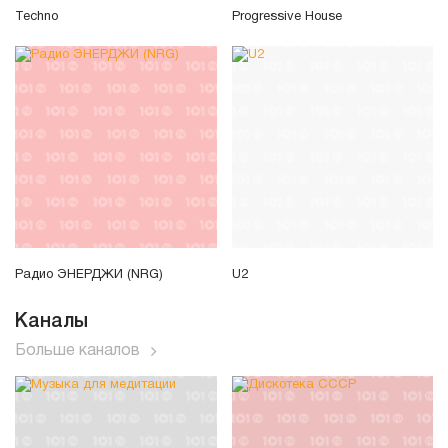
Techno
Progressive House
Радио ЭНЕРДЖИ (NRG)
U2
Каналы
Больше каналов