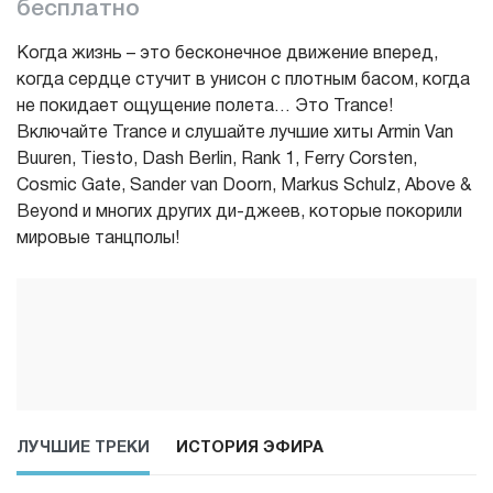
бесплатно
Когда жизнь – это бесконечное движение вперед,
когда сердце стучит в унисон с плотным басом, когда
не покидает ощущение полета… Это Trance!
Включайте Trance и слушайте лучшие хиты Armin Van
Buuren, Tiesto, Dash Berlin, Rank 1, Ferry Corsten,
Cosmic Gate, Sander van Doorn, Markus Schulz, Above &
Beyond и многих других ди-джеев, которые покорили
мировые танцполы!
ЛУЧШИЕ ТРЕКИ
ИСТОРИЯ ЭФИРА