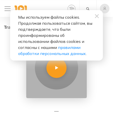
+
18
Мы используем файлы cookies.
Продолжая пользоваться сайтом, вы
Trance - радио онлайн. Слушать бесплатно
подтверждаете, что были
проинформированы об
использовании файлов cookies и
согласны с нашими
правилами
обработки персональных данных
.
—