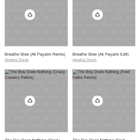
Breathe Slow (Ali Payami Remix)
Breathe Slow (Ali Payami Edit)
Alesha Dixon
Alesha Dixon