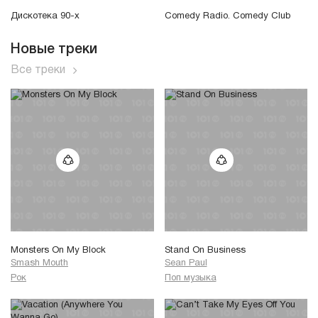
Дискотека 90-х
Comedy Radio. Comedy Club
Новые треки
Все треки
Monsters On My Block
Stand On Business
Smash Mouth
Sean Paul
Рок
Поп музыка