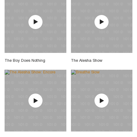
The Boy Does Nothing
The Alesha Show