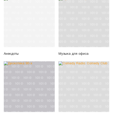
Анекдоты
Музыка для офиса