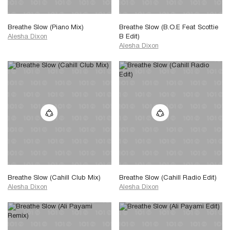
Breathe Slow (Piano Mix)
Breathe Slow (B.O.E Feat Scottie
Alesha Dixon
B Edit)
Alesha Dixon
Breathe Slow (Cahill Club Mix)
Breathe Slow (Cahill Radio Edit)
Alesha Dixon
Alesha Dixon