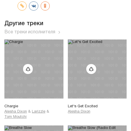
Другие треки
Все треки исполнителя
Chargie
Let's Get Excited
Alesha Dixon
&
Larizzle
&
Alesha Dixon
Tom Moutchi