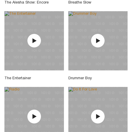
The Alesha Show: Encore
Breathe Slow
The Entertainer
Drummer Boy