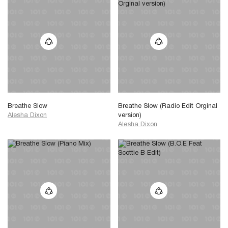
Breathe Slow
Breathe Slow (Radio Edit Orginal
Alesha Dixon
version)
Alesha Dixon