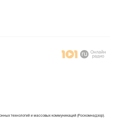
онных технологий и массовых коммуникаций (Роскомнадзор).