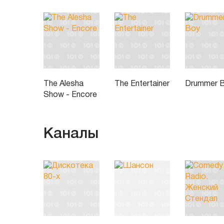
The Alesha
The Entertainer
Drummer 
Show - Encore
Каналы