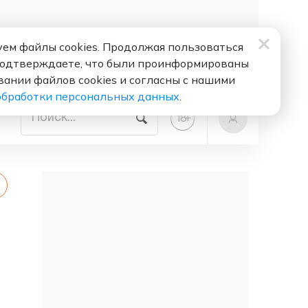
ем файлы cookies. Продолжая пользоваться
подтверждаете, что были проинформированы
вании файлов cookies и согласны с нашими
обработки персональных данных
.
+
18