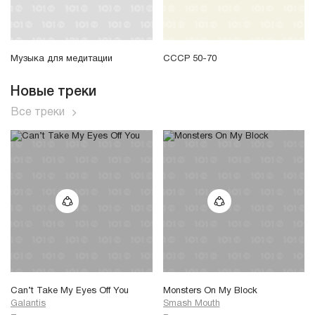
Музыка для медитации
СССР 50-70
Новые треки
Все треки
Can’t Take My Eyes Off You
Monsters On My Block
Galantis
Smash Mouth