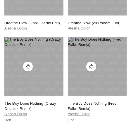
Breathe Slow (Cahill Radio Edit)
Breathe Slow (Ali Payami Edit)
Alesha Dixon
Alesha Dixon
The Boy Does Nothing (Crazy
The Boy Does Nothing (Fred
Cousinz Remix)
Falke Remix)
Alesha Dixon
Alesha Dixon
Поп
Поп