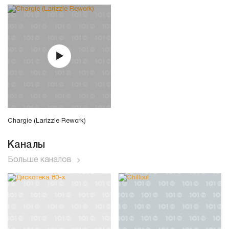
Chargie (Larizzle Rework)
Каналы
Больше каналов