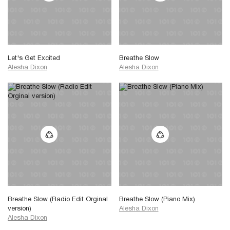
Let's Get Excited
Breathe Slow
Alesha Dixon
Alesha Dixon
Breathe Slow (Radio Edit Orginal
Breathe Slow (Piano Mix)
version)
Alesha Dixon
Alesha Dixon