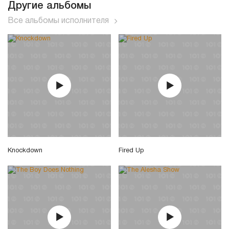
Другие альбомы
Все альбомы исполнителя
Knockdown
Fired Up