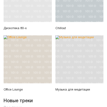
Дискотека 80-х
Chillout
Office Lounge
Музыка для медитации
Новые треки