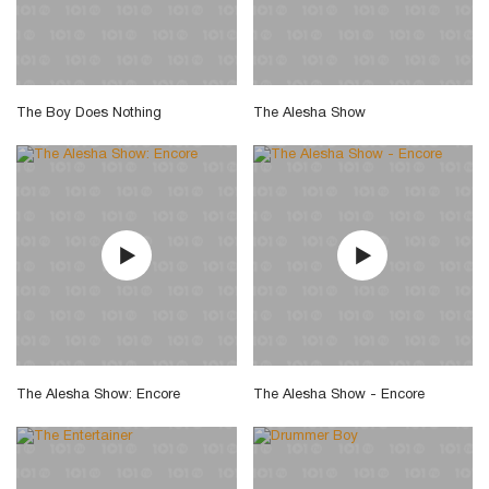
The Boy Does Nothing
The Alesha Show
The Alesha Show: Encore
The Alesha Show - Encore