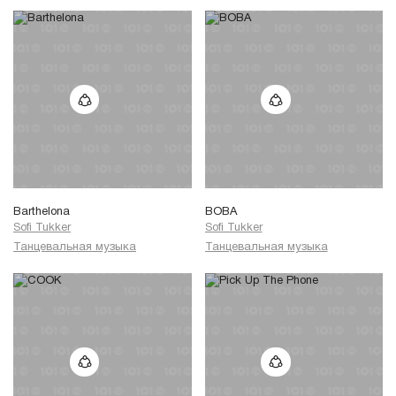
Barthelona
BOBA
Sofi Tukker
Sofi Tukker
Танцевальная музыка
Танцевальная музыка