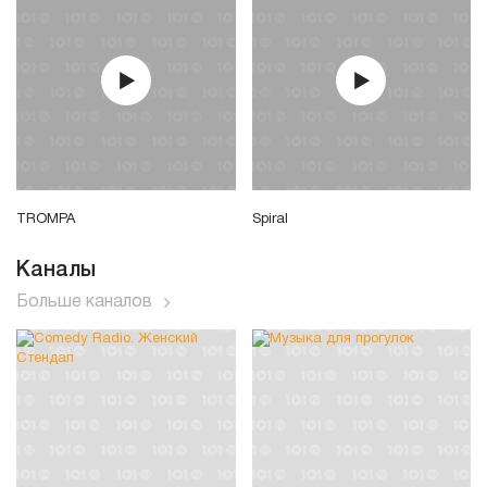
TROMPA
Spiral
Каналы
Больше каналов