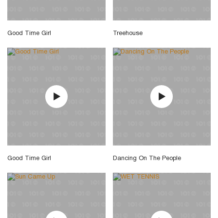
Good Time Girl
Treehouse
Good Time Girl
Dancing On The People