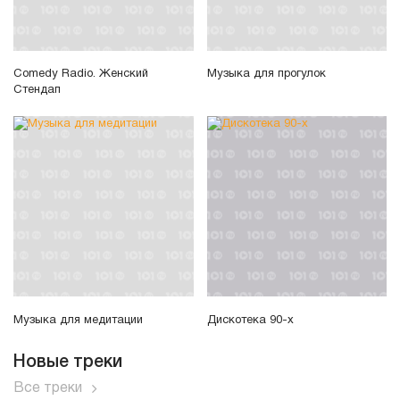
Comedy Radio. Женский
Музыка для прогулок
Стендап
Музыка для медитации
Дискотека 90-х
Новые треки
Все треки