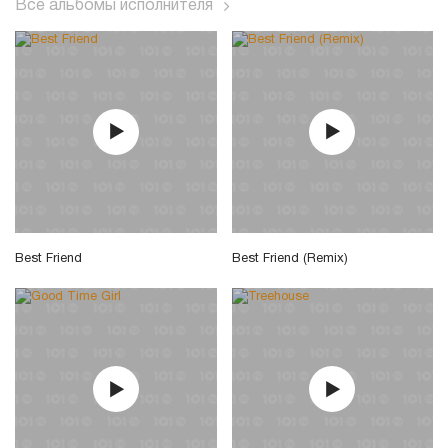
Все альбомы исполнителя
Best Friend
Best Friend (Remix)