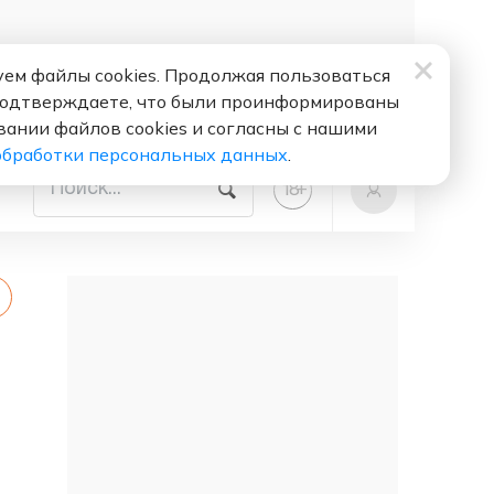
ем файлы cookies. Продолжая пользоваться
подтверждаете, что были проинформированы
вании файлов cookies и согласны с нашими
обработки персональных данных
.
+
18