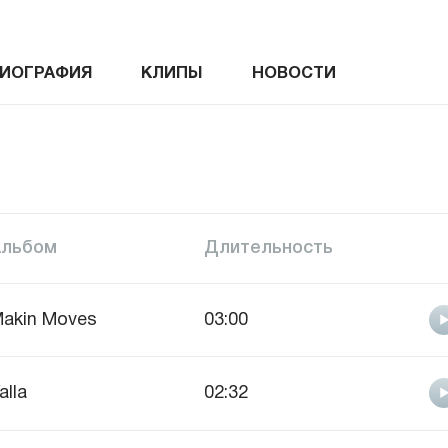
ИОГРАФИЯ
КЛИПЫ
НОВОСТИ
Альбом
Длительность
akin Moves
03:00
alla
02:32