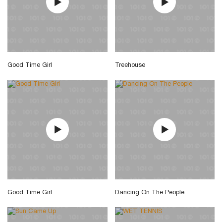
Good Time Girl
Treehouse
Good Time Girl
Dancing On The People