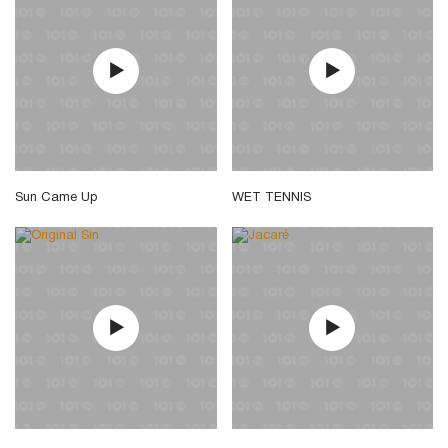
Sun Came Up
WET TENNIS