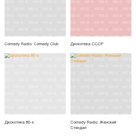
Comedy Radio. Comedy Club
Дискотека СССР
Дискотека 80-х
Comedy Radio. Женский
Стендап