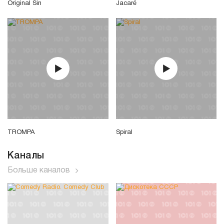
Original Sin
Jacaré
TROMPA
Spiral
Каналы
Больше каналов