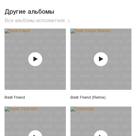
Другие альбомы
Все альбомы исполнителя
Best Friend
Best Friend (Remix)