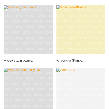
Музыка для офиса
Классика Жанра