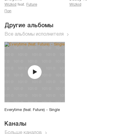
Wizkid
feat.
Future
Wizkid
Поп
Другие альбомы
Все альбомы исполнителя
Everytime (feat. Future) - Single
Каналы
Больше каналов