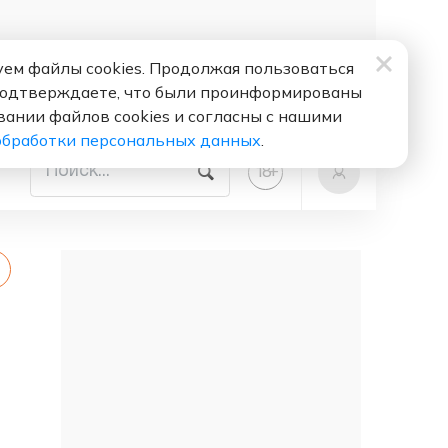
ем файлы cookies. Продолжая пользоваться
подтверждаете, что были проинформированы
вании файлов cookies и согласны с нашими
обработки персональных данных
.
+
18