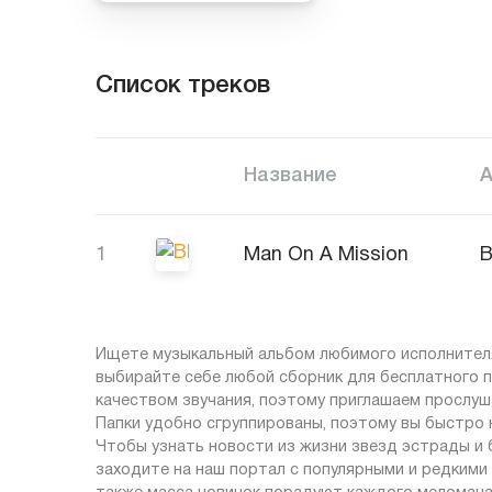
Список треков
Название
1
Man On A Mission
Ищете музыкальный альбом любимого исполнителя
выбирайте себе любой сборник для бесплатного п
качеством звучания, поэтому приглашаем прослушат
Папки удобно сгруппированы, поэтому вы быстро 
Чтобы узнать новости из жизни звезд эстрады и
заходите на наш портал с популярными и редкими 