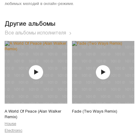
любимых мелодий в онлайн-режиме.
Другие альбомы
Все альбомы исполнителя
A World Of Peace (Alan Walker
Fade (Two Ways Remix)
Remix)
House
Electronic