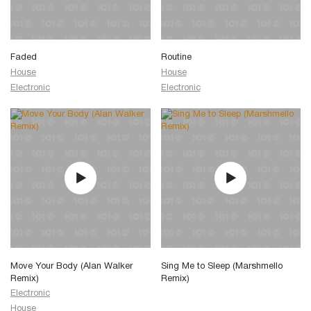
Faded
Routine
House
House
Electronic
Electronic
Move Your Body (Alan Walker
Sing Me to Sleep (Marshmello
Remix)
Remix)
Electronic
House