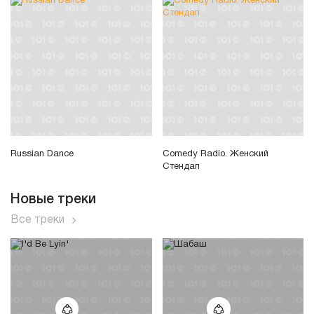
Russian Dance
Comedy Radio. Женский
Стендап
Новые треки
Все треки