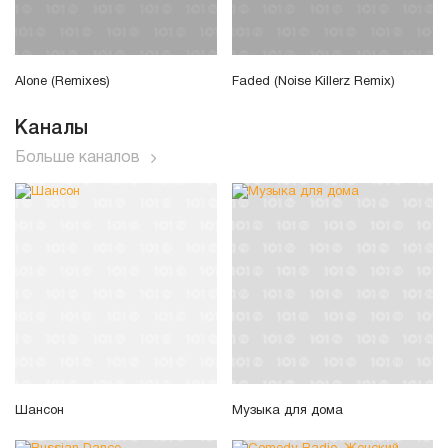
Alone (Remixes)
Faded (Noise Killerz Remix)
Каналы
Больше каналов
Шансон
Музыка для дома