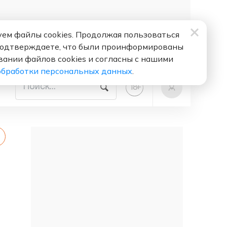
ем файлы cookies. Продолжая пользоваться
подтверждаете, что были проинформированы
вании файлов cookies и согласны с нашими
обработки персональных данных
.
+
18