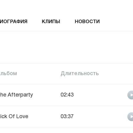
ИОГРАФИЯ
КЛИПЫ
НОВОСТИ
Альбом
Длительность
he Afterparty
02:43
ick Of Love
03:37