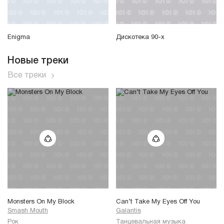
Enigma
Дискотека 90-х
Новые треки
Все треки
Monsters On My Block
Can’t Take My Eyes Off You
Smash Mouth
Galantis
Рок
Танцевальная музыка