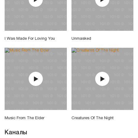
I Was Made For Loving You
Unmasked
Music From The Elder
Creatures Of The Night
Каналы