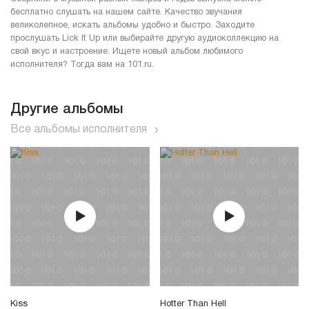
бесплатно слушать на нашем сайте. Качество звучания
великолепное, искать альбомы удобно и быстро. Заходите
прослушать Lick It Up или выбирайте другую аудиоколлекцию на
свой вкус и настроение. Ищете новый альбом любимого
исполнителя? Тогда вам на 101.ru.
Другие альбомы
Все альбомы исполнителя
Kiss
Hotter Than Hell