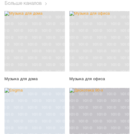
Больше каналов
Музыка для дома
Музыка для офиса