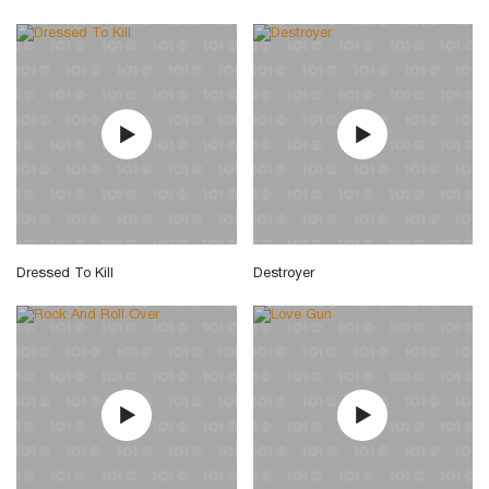
Dressed To Kill
Destroyer