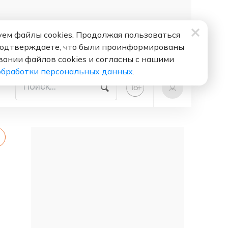
ем файлы cookies. Продолжая пользоваться
подтверждаете, что были проинформированы
вании файлов cookies и согласны с нашими
обработки персональных данных
.
+
18