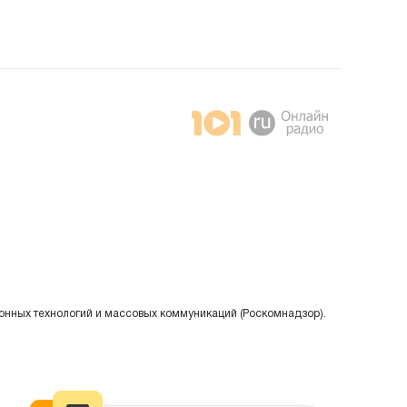
онных технологий и массовых коммуникаций (Роскомнадзор).