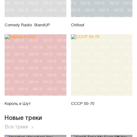
Comedy Radio. StandUP
Chillout
Король и Шут
СССР 50-70
Новые треки
Все треки