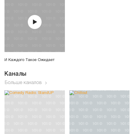
И Каждого Такое Ожидает
Каналы
Больше каналов