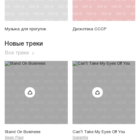
Музыка для прогулок
Дискотека СССР
Новые треки
Все треки
Stand On Business
Can’t Take My Eyes Off You
Sean Paul
Galantis