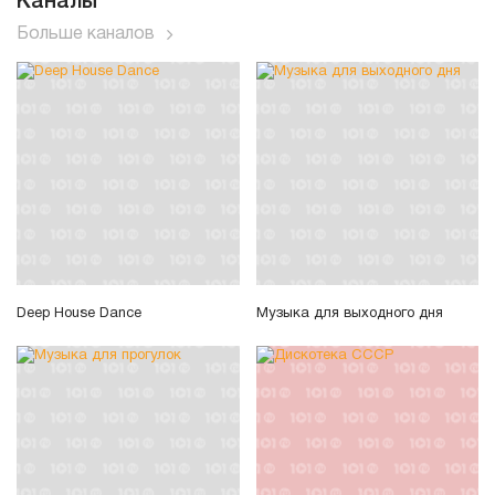
Каналы
Больше каналов
Deep House Dance
Музыка для выходного дня