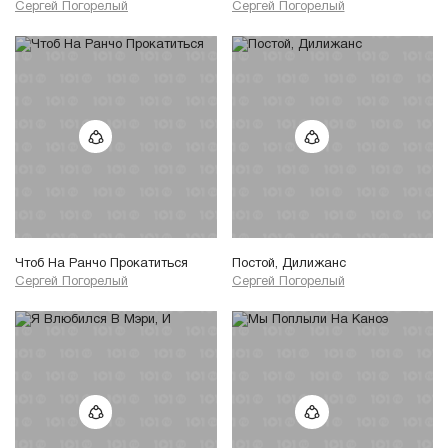
Сергей Погорелый
Сергей Погорелый
Чтоб На Ранчо Прокатиться
Постой, Дилижанс
Сергей Погорелый
Сергей Погорелый