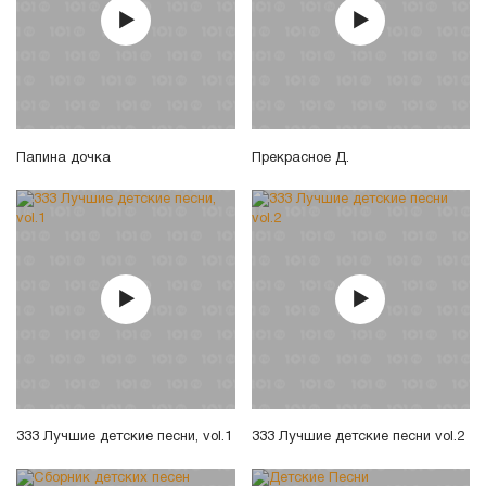
Папина дочка
Прекрасное Д.
333 Лучшие детские песни, vol.1
333 Лучшие детские песни vol.2