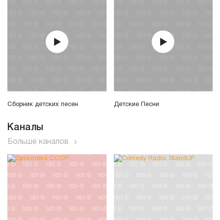
Сборник детских песен
Детские Песни
Каналы
Больше каналов