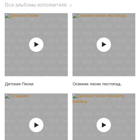
Все альбомы исполнителя
Детские Песни
Осенних песен листопад...