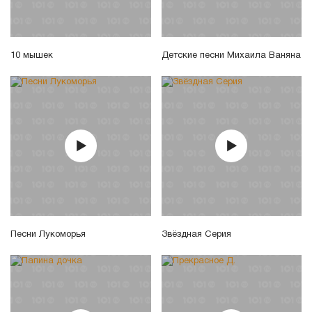
10 мышек
Детские песни Михаила Ваняна
Песни Лукоморья
Звёздная Серия