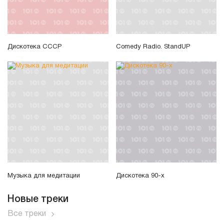
Дискотека СССР
Comedy Radio. StandUP
Музыка для медитации
Дискотека 90-х
Новые треки
Все треки