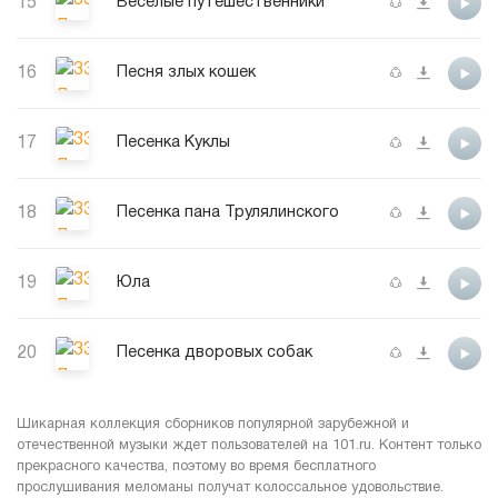
15
Веселые путешественники
16
Песня злых кошек
17
Песенка Куклы
18
Песенка пана Трулялинского
19
Юла
20
Песенка дворовых собак
Шикарная коллекция сборников популярной зарубежной и
отечественной музыки ждет пользователей на 101.ru. Контент только
прекрасного качества, поэтому во время бесплатного
прослушивания меломаны получат колоссальное удовольствие.