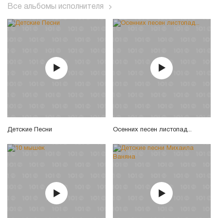
Все альбомы исполнителя
Детские Песни
Осенних песен листопад...