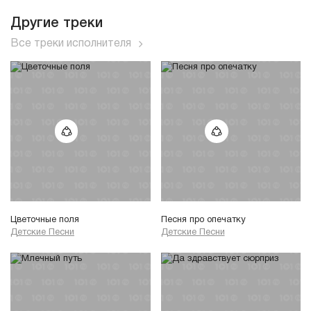
Другие треки
Все треки исполнителя
Цветочные поля
Песня про опечатку
Детские Песни
Детские Песни