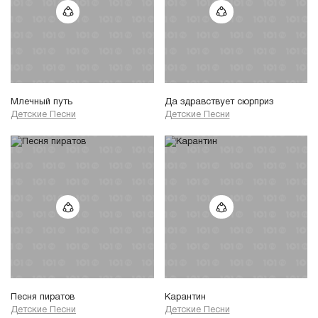
Млечный путь
Да здравствует сюрприз
Детские Песни
Детские Песни
Песня пиратов
Карантин
Детские Песни
Детские Песни