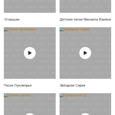
10 мышек
Детские песни Михаила Ваняна
Песни Лукоморья
Звёздная Серия