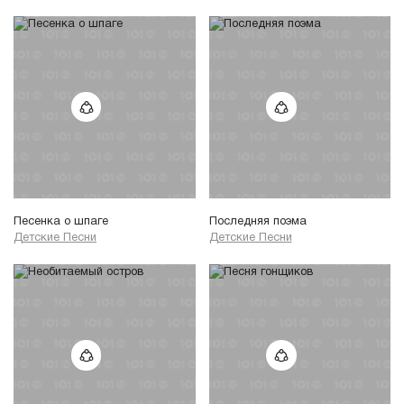
Песенка о шпаге
Последняя поэма
Детские Песни
Детские Песни