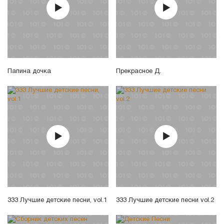
Папина дочка
Прекрасное Д.
333 Лучшие детские песни, vol.1
333 Лучшие детские песни vol.2