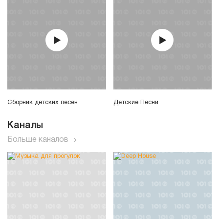
Сборник детских песен
Детские Песни
Каналы
Больше каналов