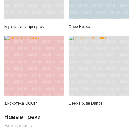
Музыка для прогулок
Deep House
Дискотека СССР
Deep House Dance
Новые треки
Все треки