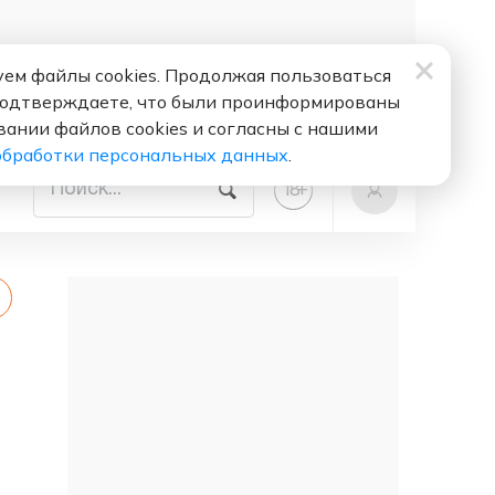
ем файлы cookies. Продолжая пользоваться
подтверждаете, что были проинформированы
вании файлов cookies и согласны с нашими
обработки персональных данных
.
+
18