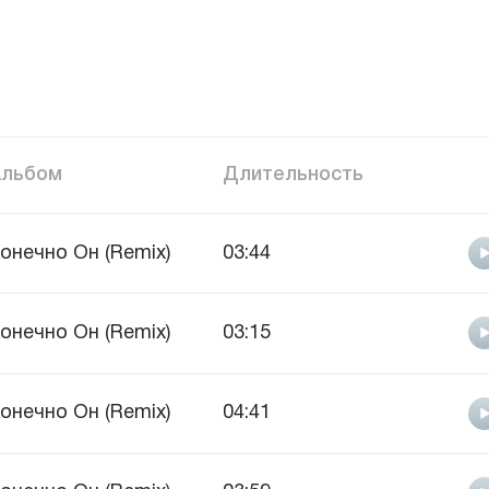
Альбом
Длительность
онечно Он (Remix)
03:44
онечно Он (Remix)
03:15
онечно Он (Remix)
04:41