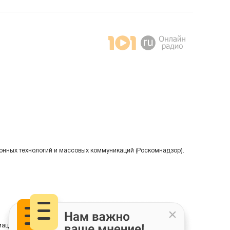
онных технологий и массовых коммуникаций (Роскомнадзор).
ции на основе сбора, систематизации и анализа сведений,