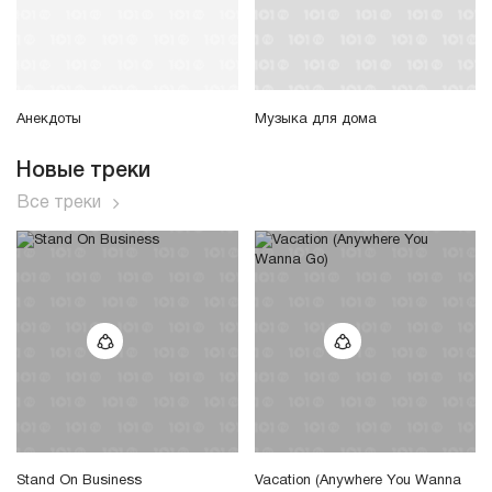
Анекдоты
Музыка для дома
Новые треки
Все треки
Stand On Business
Vacation (Anywhere You Wanna