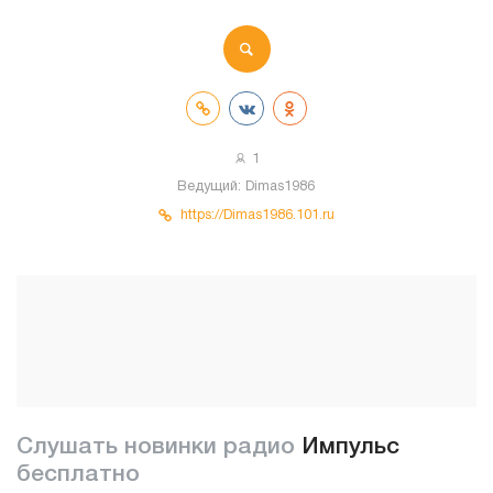
1
Ведущий:
Dimas1986
https://Dimas1986.101.ru
Слушать новинки радио
Импульс
бесплатно