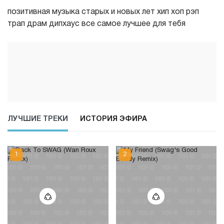
позитивная музыка старых и новых лет хип хоп рэп
трап драм дипхаус все самое лучшее для тебя
ЛУЧШИЕ ТРЕКИ
ИСТОРИЯ ЭФИРА