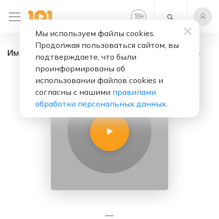
+
18
Мы используем файлы cookies.
Продолжая пользоваться сайтом, вы
Импульс - радио онлайн. Слушать бесплатно
подтверждаете, что были
проинформированы об
использовании файлов cookies и
согласны с нашими
правилами
обработки персональных данных
.
—