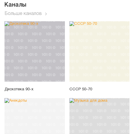
Каналы
Больше каналов
Дискотека 90-х
СССР 50-70