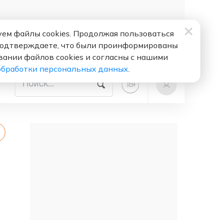
ем файлы cookies. Продолжая пользоваться
подтверждаете, что были проинформированы
вании файлов cookies и согласны с нашими
обработки персональных данных
.
+
18