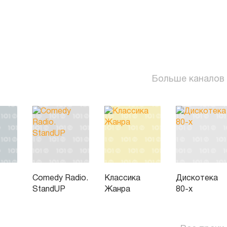
Больше каналов
Comedy Radio.
Классика
Дискотека
StandUP
Жанра
80-х