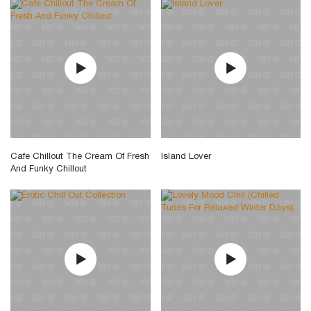
Cafe Chillout The Cream Of Fresh
Island Lover
And Funky Chillout