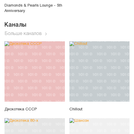
Diamonds & Pearls Lounge - 5th
Anniversary
Каналы
Больше каналов
Дискотека СССР
Chillout