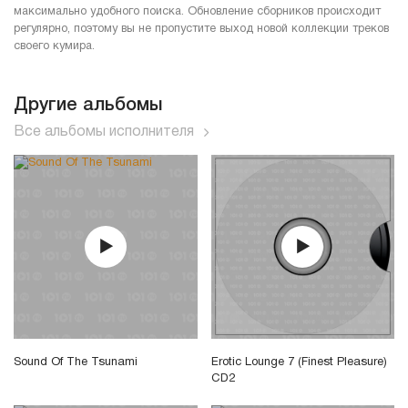
максимально удобного поиска. Обновление сборников происходит
регулярно, поэтому вы не пропустите выход новой коллекции треков
своего кумира.
Другие альбомы
Все альбомы исполнителя
Sound Of The Tsunami
Erotic Lounge 7 (Finest Pleasure)
CD2