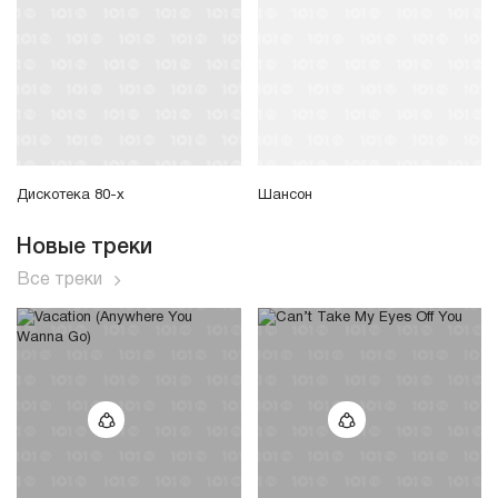
Дискотека 80-х
Шансон
Новые треки
Все треки