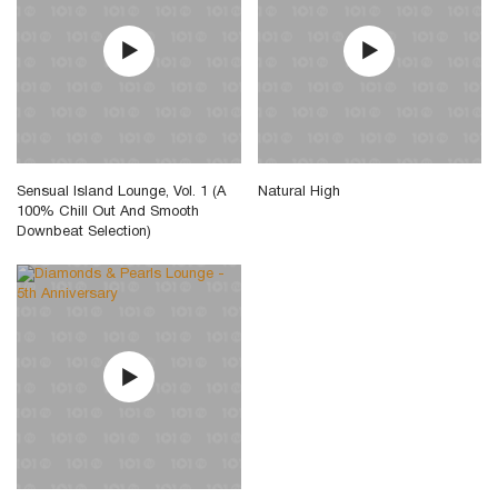
Sensual Island Lounge, Vol. 1 (A
Natural High
100% Chill Out And Smooth
Downbeat Selection)