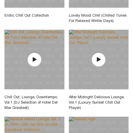
Erotic Chill Out Collection
Lovely Mood Chill (Chilled Tunes
For Relaxed Winter Days)
Chill Out, Lounge, Downtempo,
After Midnight Delicious Lounge,
Vol.1 (DJ Selection of Hotel Del
Vol.1 (Luxury Sunset Chill Out
Mar Greatest)
Player)