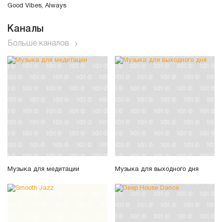
Good Vibes, Always
Каналы
Больше каналов
Музыка для медитации
Музыка для выходного дня