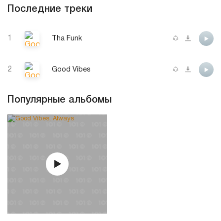
Последние треки
1
Tha Funk
2
Good Vibes
Популярные альбомы