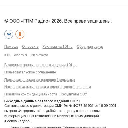
© ООО «ГПМ Радио» 2026. Все права защищены.
Помощь
О проекте
Реклама на 101.ru
Обратная связь
iOS
Android
ВКонтакте
Выходные данные сетевого издания 101.ru
Пользовательское соглашение
Пользовательское соглашение (подкасты)
Интеллектуальные права и отказ от ответственности
Политика конфиденциальности
Результаты СОУТ
Выходные данные сетевого издания 101.ru
Свидетельство о регистрации СМИ Эл № ФС77-81931 от 16.09.2021,
выдано Федеральной службой по надзору в сфере связи,
информационных технологий и массовых коммуникаций
(Роскомнадзор).