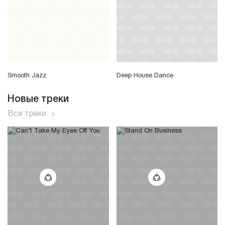
Smooth Jazz
Deep House Dance
Новые треки
Все треки