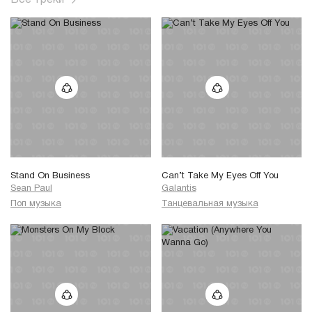
Stand On Business
Can’t Take My Eyes Off You
Sean Paul
Galantis
Поп музыка
Танцевальная музыка