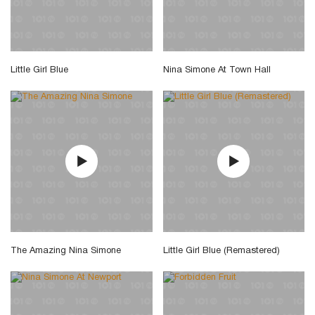
Little Girl Blue
Nina Simone At Town Hall
The Amazing Nina Simone
Little Girl Blue (Remastered)