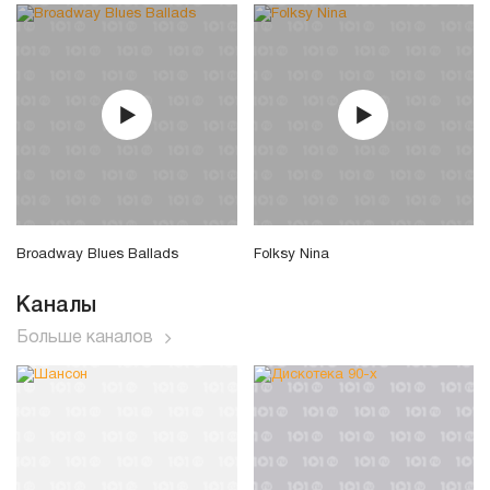
Broadway Blues Ballads
Folksy Nina
Каналы
Больше каналов