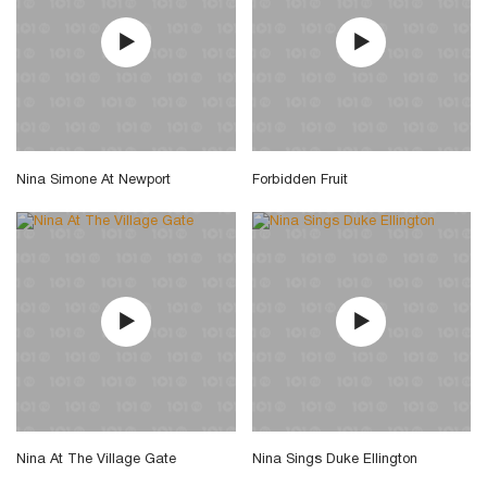
Nina Simone At Newport
Forbidden Fruit
Nina At The Village Gate
Nina Sings Duke Ellington