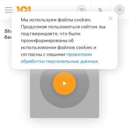
+
18
Мы используем файлы cookies.
Продолжая пользоваться сайтом, вы
ShadowCraft - радио онлайн. Слушать
подтверждаете, что были
бесплатно
проинформированы об
использовании файлов cookies и
согласны с нашими
правилами
обработки персональных данных
.