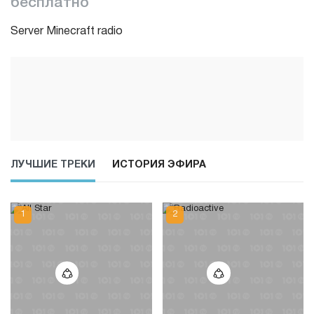
бесплатно
Server Minecraft radio
ЛУЧШИЕ ТРЕКИ
ИСТОРИЯ ЭФИРА