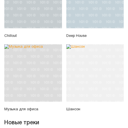
Chillout
Deep House
Музыка для офиса
Шансон
Новые треки