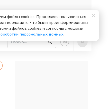
ем файлы cookies. Продолжая пользоваться
подтверждаете, что были проинформированы
вании файлов cookies и согласны с нашими
обработки персональных данных
.
+
18