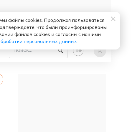
ем файлы cookies. Продолжая пользоваться
подтверждаете, что были проинформированы
вании файлов cookies и согласны с нашими
обработки персональных данных
.
+
18