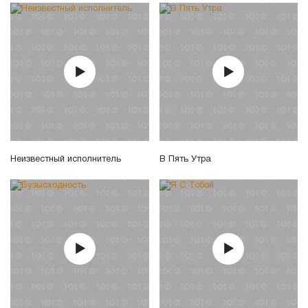
Неизвестный исполнитель
В Пять Утра