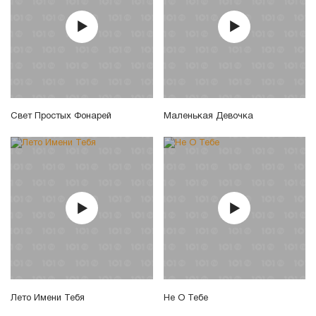
Свет Простых Фонарей
Маленькая Девочка
Лето Имени Тебя
Не О Тебе