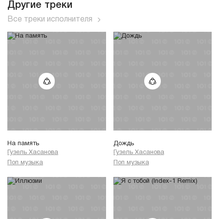
Другие треки
Все треки исполнителя
На память
Дождь
Гузель Хасанова
Гузель Хасанова
Поп музыка
Поп музыка