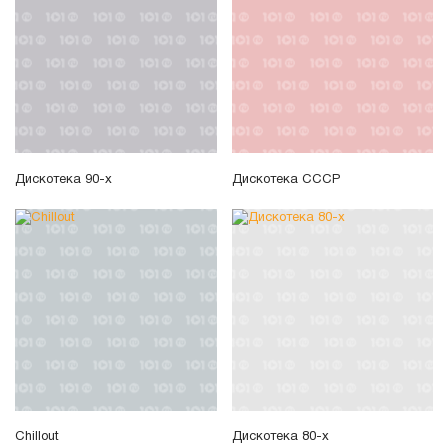
Дискотека 90-х
Дискотека СССР
Chillout
Дискотека 80-х