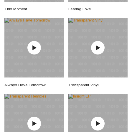
This Moment
Fearing Love
Always Have Tomorrow
Transparent Vinyl