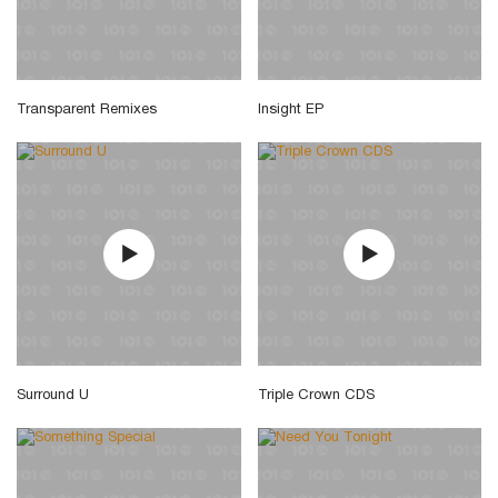
Transparent Remixes
Insight EP
Surround U
Triple Crown CDS