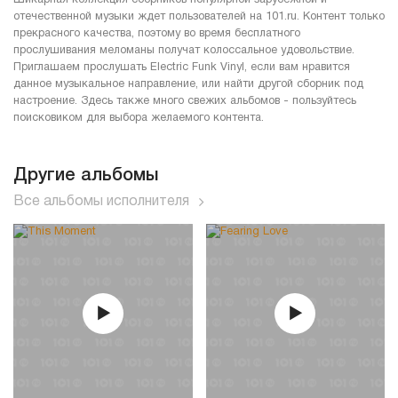
отечественной музыки ждет пользователей на 101.ru. Контент только
прекрасного качества, поэтому во время бесплатного
прослушивания меломаны получат колоссальное удовольствие.
Приглашаем прослушать Electric Funk Vinyl, если вам нравится
данное музыкальное направление, или найти другой сборник под
настроение. Здесь также много свежих альбомов - пользуйтесь
поисковиком для выбора желаемого контента.
Другие альбомы
Все альбомы исполнителя