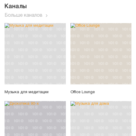
Каналы
Больше каналов
Музыка для медитации
Office Lounge