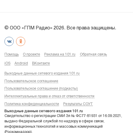
© ООО «ГПМ Радио» 2026. Все права защищены.
Помощь
О проекте
Реклама на 101.ru
Обратная связь
iOS
Android
ВКонтакте
Выходные данные сетевого издания 101.ru
Пользовательское соглашение
Пользовательское соглашение (подкасты)
Интеллектуальные права и отказ от ответственности
Политика конфиденциальности
Результаты СОУТ
Выходные данные сетевого издания 101.ru
Свидетельство о регистрации СМИ Эл № ФС77-81931 от 16.09.2021,
выдано Федеральной службой по надзору в сфере связи,
информационных технологий и массовых коммуникаций
(Роскомнадзор).