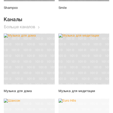
Shampoo
Smile
Каналы
Больше каналов
Музыка для дома
Музыка для медитации