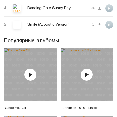
4
Dancing On A Sunny Day
5
Smile (Acoustic Version)
Популярные альбомы
Dance You Off
Eurovision 2018 - Lisbon