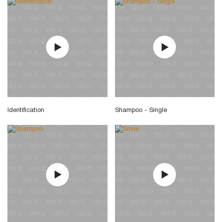
Identification
Shampoo - Single