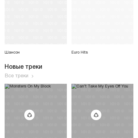
Шансон
Euro Hits
Новые треки
Все треки