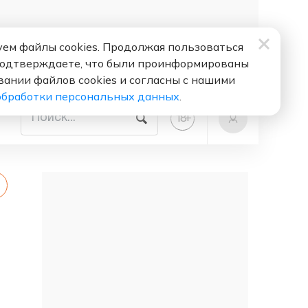
ем файлы cookies. Продолжая пользоваться
подтверждаете, что были проинформированы
вании файлов cookies и согласны с нашими
обработки персональных данных
.
+
18