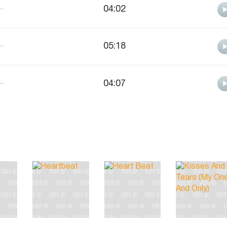
—
04:02
—
05:18
—
04:07