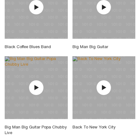
Black Coffee Blues Band
Big Man Big Guitar
Big Man Big Guitar Popa Chubby
Back To New York City
Live