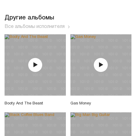
Другие альбомы
Все альбомы исполнителя
Booty And The Beast
Gas Money