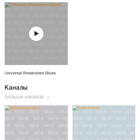
Universal Breakdown Blues
Каналы
Больше каналов