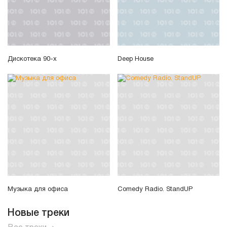
Дискотека 90-х
Deep House
Музыка для офиса
Comedy Radio. StandUP
Новые треки