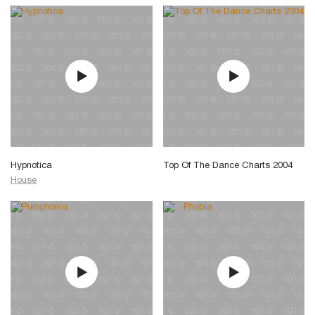
Hypnotica
Top Of The Dance Charts 2004
House