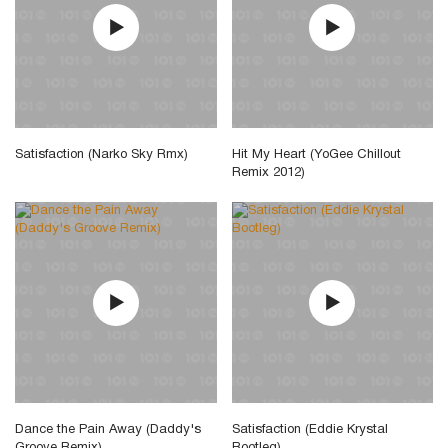
Satisfaction (Narko Sky Rmx)
Hit My Heart (YoGee Chillout
Remix 2012)
Dance the Pain Away (Daddy's
Satisfaction (Eddie Krystal