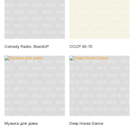
Comedy Radio. StandUP
СССР 50-70
Музыка для дома
Deep House Dance