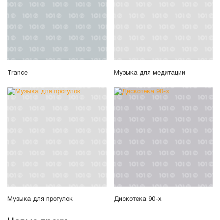
Trance
Музыка для медитации
Музыка для прогулок
Дискотека 90-х