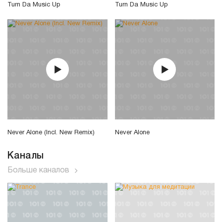
Turn Da Music Up
Turn Da Music Up
Never Alone (Incl. New Remix)
Never Alone
Каналы
Больше каналов