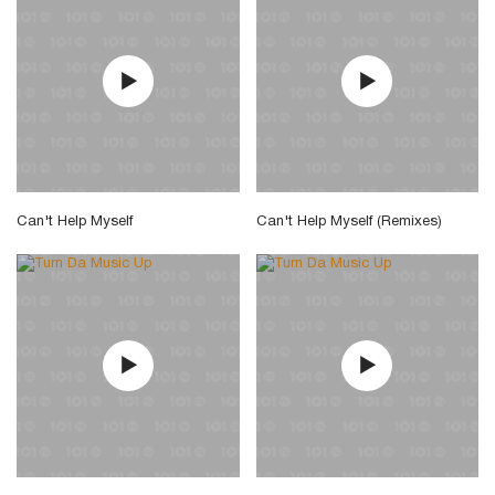
Can't Help Myself
Can't Help Myself (Remixes)