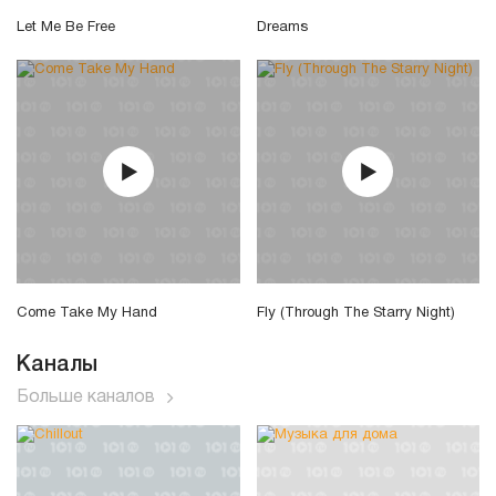
Let Me Be Free
Dreams
Come Take My Hand
Fly (Through The Starry Night)
Каналы
Больше каналов