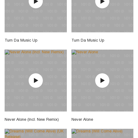
Turn Da Music Up
Turn Da Music Up
Never Alone (Incl. New Remix)
Never Alone