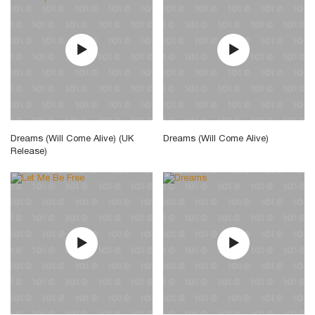
Dreams (Will Come Alive) (UK
Dreams (Will Come Alive)
Release)