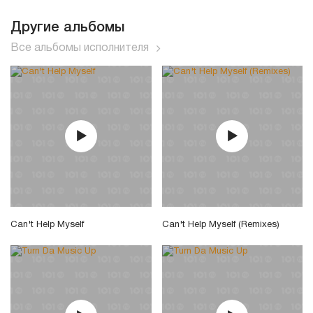
Другие альбомы
Все альбомы исполнителя
Can't Help Myself
Can't Help Myself (Remixes)