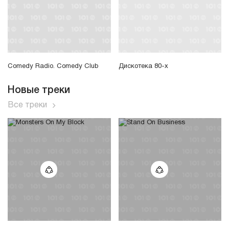
Comedy Radio. Comedy Club
Дискотека 80-х
Новые треки
Все треки