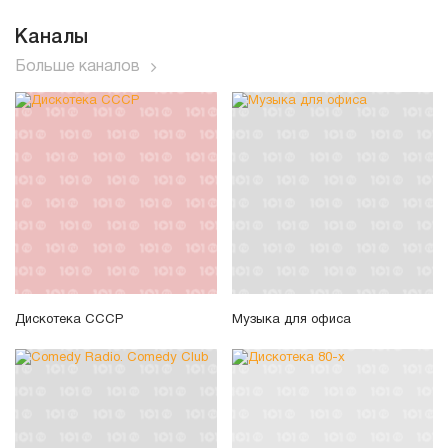
Каналы
Больше каналов
Дискотека СССР
Музыка для офиса