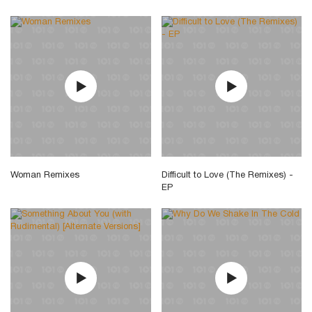
Woman Remixes
Difficult to Love (The Remixes) -
EP