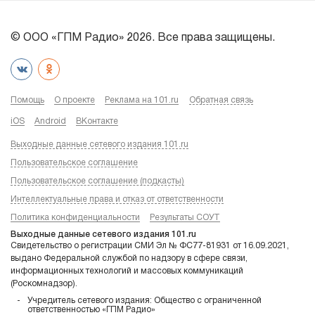
© ООО «ГПМ Радио» 2026. Все права защищены.
Помощь
О проекте
Реклама на 101.ru
Обратная связь
iOS
Android
ВКонтакте
Выходные данные сетевого издания 101.ru
Пользовательское соглашение
Пользовательское соглашение (подкасты)
Интеллектуальные права и отказ от ответственности
Политика конфиденциальности
Результаты СОУТ
Выходные данные сетевого издания 101.ru
Свидетельство о регистрации СМИ Эл № ФС77-81931 от 16.09.2021,
выдано Федеральной службой по надзору в сфере связи,
информационных технологий и массовых коммуникаций
(Роскомнадзор).
Учредитель сетевого издания: Общество с ограниченной
ответственностью «ГПМ Радио»