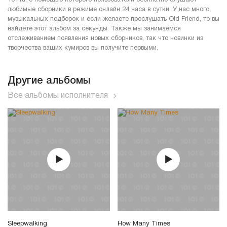
любимые сборники в режиме онлайн 24 часа в сутки. У нас много
музыкальных подборок и если желаете прослушать Old Friend, то вы
найдете этот альбом за секунды. Также мы занимаемся
отслеживанием появления новых сборников, так что новинки из
творчества ваших кумиров вы получите первыми.
Другие альбомы
Все альбомы исполнителя
Sleepwalking
How Many Times