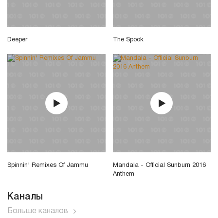
Deeper
The Spook
Spinnin' Remixes Of Jammu
Mandala - Official Sunburn 2016
Anthem
Каналы
Больше каналов