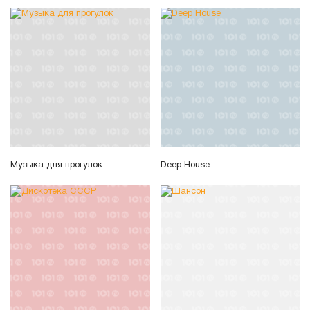
Музыка для прогулок
Deep House