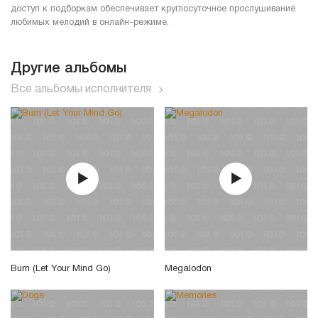
доступ к подборкам обеспечивает круглосуточное прослушивание
любимых мелодий в онлайн-режиме.
Другие альбомы
Все альбомы исполнителя
Burn (Let Your Mind Go)
Megalodon