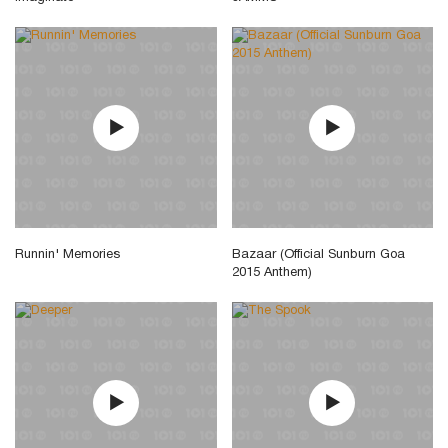
Runnin' Memories
Bazaar (Official Sunburn Goa
2015 Anthem)