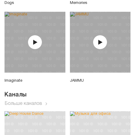
Dogs
Memories
Imaginate
JAMMU
Каналы
Больше каналов