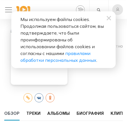
+
18
Мы используем файлы cookies.
Продолжая пользоваться сайтом, вы
подтверждаете, что были
проинформированы об
использовании файлов cookies и
Слушать бесплатно
согласны с нашими
правилами
KSHMR
обработки персональных данных
.
ОБЗОР
ТРЕКИ
АЛЬБОМЫ
БИОГРАФИЯ
КЛИПЫ