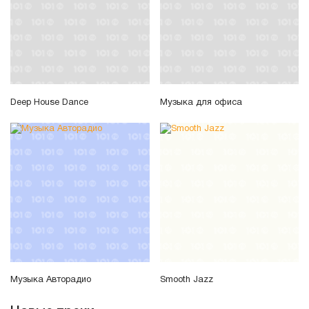
Deep House Dance
Музыка для офиса
Музыка Авторадио
Smooth Jazz