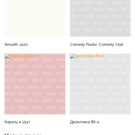
Smooth Jazz
Comedy Radio. Comedy Club
Король и Шут
Дискотека 80-х