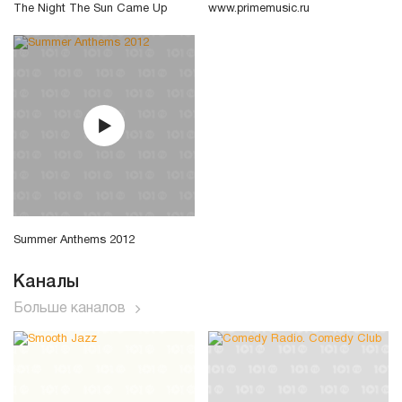
The Night The Sun Came Up
www.primemusic.ru
Summer Anthems 2012
Каналы
Больше каналов