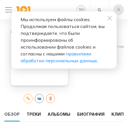
+
18
Мы используем файлы cookies.
Продолжая пользоваться сайтом, вы
подтверждаете, что были
проинформированы об
использовании файлов cookies и
Слушать бесплатно
согласны с нашими
правилами
Dev
обработки персональных данных
.
ОБЗОР
ТРЕКИ
АЛЬБОМЫ
БИОГРАФИЯ
КЛИПЫ