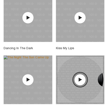
Dancing In The Dark
Kiss My Lips