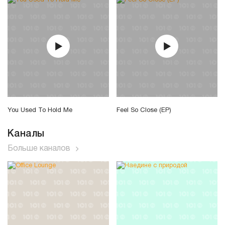
You Used To Hold Me
Feel So Close (EP)
Каналы
Больше каналов