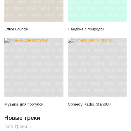
Office Lounge
Наедине с природой
Музыка для прогулок
Comedy Radio. StandUP
Новые треки
Все треки