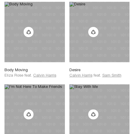
Body Moving
Desire
Eliza Rose
feat.
Calvin Harris
Calvin Harris
feat.
Sam Smith