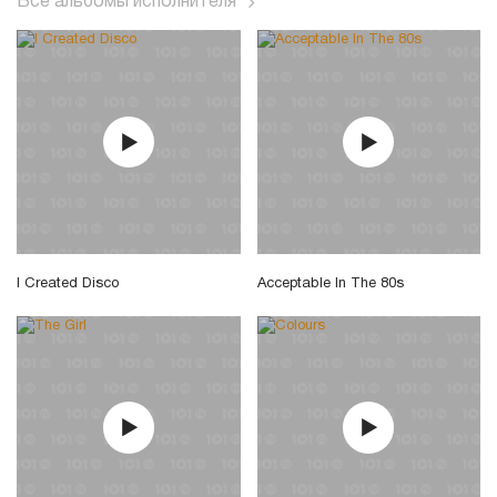
Все альбомы исполнителя
I Created Disco
Acceptable In The 80s