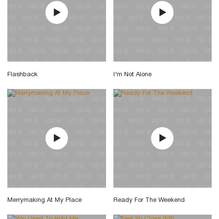
Flashback
I'm Not Alone
Merrymaking At My Place
Ready For The Weekend