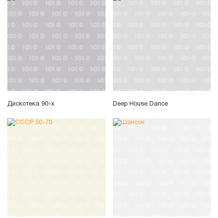
Дискотека 90-х
Deep House Dance