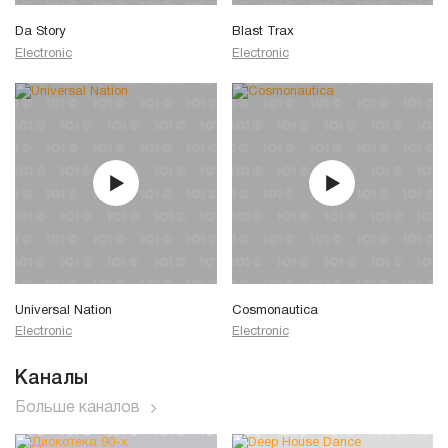
Da Story
Blast Trax
Electronic
Electronic
Universal Nation
Cosmonautica
Electronic
Electronic
Каналы
Больше каналов