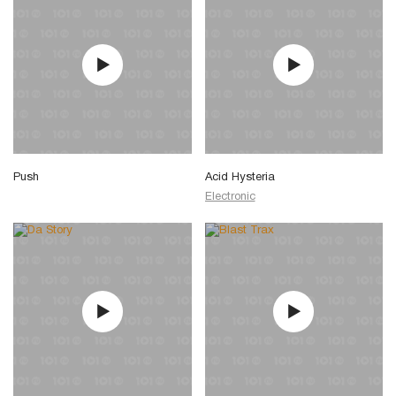
Push
Acid Hysteria
Electronic