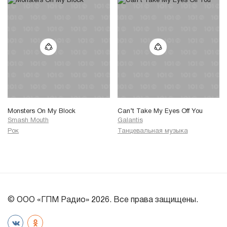
Monsters On My Block
Can’t Take My Eyes Off You
Smash Mouth
Galantis
Рок
Танцевальная музыка
© ООО «ГПМ Радио» 2026. Все права защищены.