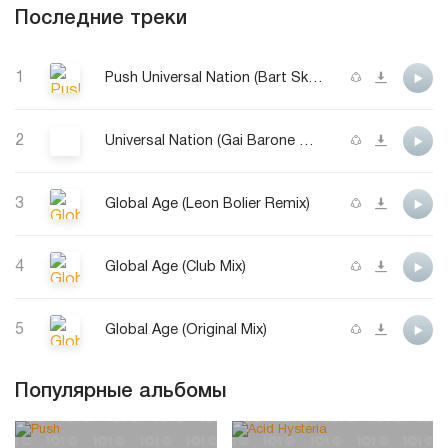
Последние треки
1
Push Universal Nation (Bart Skils Remix)
2
Universal Nation (Gai Barone Remix)
3
Global Age (Leon Bolier Remix)
4
Global Age (Club Mix)
5
Global Age (Original Mix)
Популярные альбомы