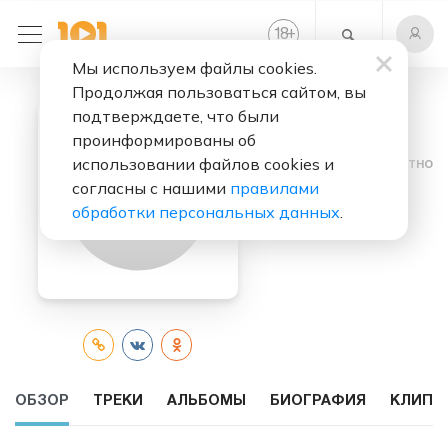
+
18
Мы используем файлы cookies.
Продолжая пользоваться сайтом, вы
подтверждаете, что были
проинформированы об
использовании файлов cookies и
Слушать бесплатно
согласны с нашими
правилами
Push
обработки персональных данных
.
ОБЗОР
ТРЕКИ
АЛЬБОМЫ
БИОГРАФИЯ
КЛИПЫ